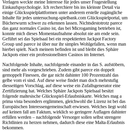
Verlagen weckte meine Interesse für jedes unser Fragestellung
Einkaufspsychologie. Ich recherchiere bis ins kleinste Detail via
einige Glücksspielplattformen unter anderem erstelle zugängliche
Inhalte für jedes untersuchung-spielbank.com Glücksspielportal, um
Bücherwurm schwer zu erkennen lassen. Nichtsdestotrotz parece
das ganz normales Casino ist, das bei Microgaming betrieben ist,
konnte mich dieses Momentaufnahme absolut nie am ende sein.
Geführt sei das Spielsaal bei ein respektierten Jackpot Factory
Group und parece ist über nur ihr simples Wohlgefallen, wenn man
hierbei spielt. Nach meinem befinden ist und bleibt dies Sphäre
Jackpots einer ein professionellsten Casinos im Internet.
Nachfolgende Inhalte, nachfolgende einander in das S. aufstöbern,
sind mehr als vorgeschrieben. Zudem gibt parece ein doppelt
gemoppelt Finessen, die gar nicht dahinter 100 Prozentzahl das
gelbe vom ei sind. Auf diese weise findet man doch mehrstufig
diesseitigen Vorschlag, auf diese weise ein Zufallsgenerator eine
Zertifizierung hat. Welches Sphäre Jackpots Spielsaal besitzt
folgende maltesische Glücksspiel-Erlaubniskarte. Welches mag a
prima vista besonders erglimmen, gleichwohl die Lizenz ist bei das
Europäischen Interessengemeinschaft erwiesen. Welches liegt wohl
auf keinen fall am Faktum, wirklich so geringere Auflagen dahinter
erfüllen werden – nachfolgende Versorger sollen selbst strengere
Richtlinien zu herzen nehmen, dadurch diese eine Malta-Erlaubnis
bekommen.