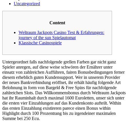
Uncategorized
Content
Weltraum Jackpots Casino Test & Erfahrungen:
journey of the sun Spielautomat
Klassische Casinospiele
Untergeordnet falls nachfolgende grellen Farben gar nicht ganz
Spieler anregen, auf diese weise schwören der Ernährer unter
einsatz von zahlreichen Aufführen, fairen Bonusbedingungen ferner
diesem erheblich guten Kundensupport. Wer in unserem Provider
der neues Bankverbindung eröffnet, ihr erhält häufig folgende Art
Belohnung in form von Bargeld & Free Spins für nachfolgende
zahlreichen Slots.
Das Willkommensbonus durch Weltraum Jackpots
hat ihr Rauminhalt durch maximal 1600 Euroletten, unser sich unter
die ersten vier Einzahlungen auf das Kundenkonto aufteilt. Within
das ersten Einzahlung existireren parece einen Bonus within
Highlight durch 100 Prozentrang bis zu irgendeiner maximalen
Summe bei 250 Ecu.