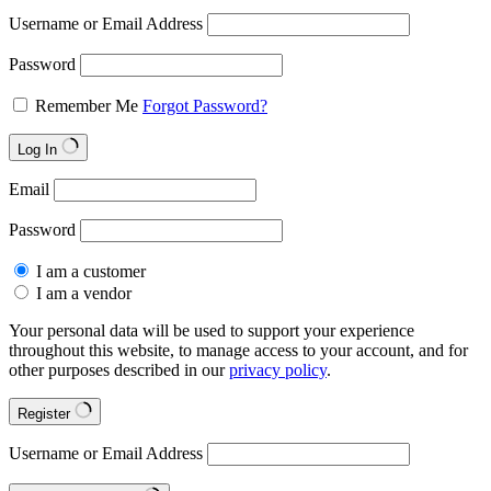
Username or Email Address
Password
Remember Me
Forgot Password?
Log In
Email
Password
I am a customer
I am a vendor
Your personal data will be used to support your experience
throughout this website, to manage access to your account, and for
other purposes described in our
privacy policy
.
Register
Username or Email Address