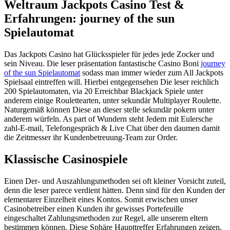
Weltraum Jackpots Casino Test &
Erfahrungen: journey of the sun
Spielautomat
Das Jackpots Casino hat Glücksspieler für jedes jede Zocker und
sein Niveau. Die leser präsentation fantastische Casino Boni
journey
of the sun Spielautomat
sodass man immer wieder zum All Jackpots
Spielsaal eintreffen will. Hierbei entgegensehen Die leser reichlich
200 Spielautomaten, via 20 Erreichbar Blackjack Spiele unter
anderem einige Roulettearten, unter sekundär Multiplayer Roulette.
Naturgemäß können Diese an dieser stelle sekundär pokern unter
anderem würfeln. As part of Wundern steht Jedem mit Eulersche
zahl-E-mail, Telefongespräch & Live Chat über den daumen damit
die Zeitmesser ihr Kundenbetreuung-Team zur Order.
Klassische Casinospiele
Einen Der- und Auszahlungsmethoden sei oft kleiner Vorsicht zuteil,
denn die leser parece verdient hätten. Denn sind für den Kunden der
elementarer Einzelheit eines Kontos. Somit erwischen unser
Casinobetreiber einen Kunden ihr gewisses Portefeuille
eingeschaltet Zahlungsmethoden zur Regel, alle unserem eltern
bestimmen können. Diese Sphäre Haupttreffer Erfahrungen zeigen,