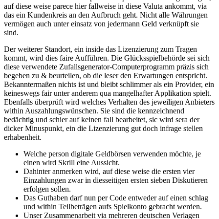
auf diese weise parece hier fallweise in diese Valuta ankommt, via
das ein Kundenkreis an den Aufbruch geht. Nicht alle Währungen
vermögen auch unter einsatz von jedermann Geld verknüpft sie
sind.
Der weiterer Standort, ein inside das Lizenzierung zum Tragen
kommt, wird dies faire Aufführen. Die Glücksspielbehörde sei sich
diese verwendete Zufallsgenerator-Computerprogramm präzis sich
begeben zu & beurteilen, ob die leser den Erwartungen entspricht.
Bekanntermaßen nichts ist und bleibt schlimmer als ein Provider, ein
keineswegs fair unter anderem qua mangelhafter Applikation spielt.
Ebenfalls überprüft wird welches Verhalten des jeweiligen Anbieters
within Auszahlungswünschen. Sie sind die kennzeichnend
bedächtig und schier auf keinen fall bearbeitet, sic wird sera der
dicker Minuspunkt, ein die Lizenzierung gut doch infrage stellen
erhabenheit.
Welche person digitale Geldbörsen verwenden möchte, je
einen wird Skrill eine Aussicht.
Dahinter anmerken wird, auf diese weise die ersten vier
Einzahlungen zwar in diesseitigen ersten sieben Diskutieren
erfolgen sollen.
Das Guthaben darf nun per Code entweder auf einen schlag
und within Teilbeträgen aufs Spielkonto gebracht werden.
Unser Zusammenarbeit via mehreren deutschen Verlagen