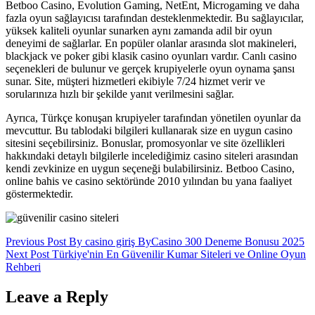
Betboo Casino, Evolution Gaming, NetEnt, Microgaming ve daha
fazla oyun sağlayıcısı tarafından desteklenmektedir. Bu sağlayıcılar,
yüksek kaliteli oyunlar sunarken aynı zamanda adil bir oyun
deneyimi de sağlarlar. En popüler olanlar arasında slot makineleri,
blackjack ve poker gibi klasik casino oyunları vardır. Canlı casino
seçenekleri de bulunur ve gerçek krupiyelerle oyun oynama şansı
sunar. Site, müşteri hizmetleri ekibiyle 7/24 hizmet verir ve
sorularınıza hızlı bir şekilde yanıt verilmesini sağlar.
Ayrıca, Türkçe konuşan krupiyeler tarafından yönetilen oyunlar da
mevcuttur. Bu tablodaki bilgileri kullanarak size en uygun casino
sitesini seçebilirsiniz. Bonuslar, promosyonlar ve site özellikleri
hakkındaki detaylı bilgilerle incelediğimiz casino siteleri arasından
kendi zevkinize en uygun seçeneği bulabilirsiniz. Betboo Casino,
online bahis ve casino sektöründe 2010 yılından bu yana faaliyet
göstermektedir.
Previous
Post
By casino giriş ️ByCasino 300 Deneme Bonusu 2025
Next
Post
Türkiye'nin En Güvenilir Kumar Siteleri ve Online Oyun
Rehberi
Leave a Reply