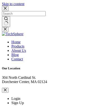
Skip to content
No
results
Home
Products
About Us
Blog
Contact
Our Location
304 North Cardinal St.
Dorchester Center, MA 02124
Login
Sign Up