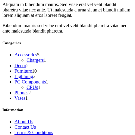
Aliquam in bibendum mauris. Sed vitae erat vel velit blandit
pharetra vitae nec ante. Ut malesuada a urna sit amet blandit nullam
lorem aliquam at eros laoreet feugiat.
Bibendum mauris sed vitae erat vel velit blandit pharetra vitae nec
ante malesuada blandit pharetra.
Categories
5
Accessories
5
products
1
Chargers
1
2
product
Decor
2
products
10
Furniture
10
2
products
Lightning
2
products
1
PC Components
1
1
product
CPUs
1
2
product
Phones
2
1
products
Vases
1
product
Information
About Us
Contact Us
Terms & Conditions