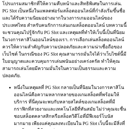
โปรแกรมสมาชิกที่ให้ความคืบหน้าและสิทธิพิเศษในการเล่น.
PG Slot เป็นหนึ่งในแพลตฟอร์มสล็อตออนไลน์ที่กำลังเริ่มขึ้นชื่อ
และได้รับความนิยมอย่างมากในวงการเกมออนไลน์ของ
ประเทศไทย สำหรับคนรักการเล่นเกมสล็อตออนไลน์ บทความนี้
จะชวนคุณไปรู้จักกับ PG Slot และเหตุผลที่ทำให้เว็บนี้เป็นที่นิยม
ในวงการคาสิโนออนไลน์ของเรา. การเลือกเล่นสล็อตออนไลน์
ควรให้ความสำคัญกับความปลอดภัยและความน่าเชื่อถือของ
เว็บไซต์ ในกรณีของ PG Slot คุณสามารถมั่นใจได้ว่าเว็บไซต์นี้มี
ใบอนุญาตและควบคุมการเล่นพนันอย่างเคร่งครัด ทำให้คุณ
สามารถเล่นโดยมีความมั่นใจในความเป็นธรรมและความ
ปลอดภัย.
หนึ่งในเหตุผลที่ PG Slot กลายเป็นที่นิยมในวงการคาสิโน
ออนไลน์คือความหลากหลายของเกมสล็อตที่พร้อมให้
บริการ ที่นี่คุณจะพบกับหลายสไตล์ของเกมสล็อตที่มี
กราฟิกที่สวยงามและเทคโนโลยีที่ทันสมัย ไม่ว่าคุณจะชื่น
ชอบสล็อตคลาสสิกหรือสล็อตวิดีโอที่มีฟีเจอร์โบนัส
มากมาย เพียงแค่คุณลงทะเบียนใน PG Slot เว็บนี้จะมีสิ่งที่