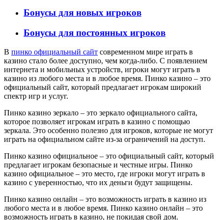
Бонусы для новых игроков
Бонусы для постоянных игроков
В
пинко официальный сайт
современном мире играть в
казино стало более доступно, чем когда-либо. С появлением
интернета и мобильных устройств, игроки могут играть в
казино из любого места и в любое время. Пинко казино – это
официальный сайт, который предлагает игрокам широкий
спектр игр и услуг.
Пинко казино зеркало – это зеркало официального сайта,
которое позволяет игрокам играть в казино с помощью
зеркала. Это особенно полезно для игроков, которые не могут
играть на официальном сайте из-за ограничений на доступ.
Пинко казино официальное – это официальный сайт, который
предлагает игрокам безопасные и честные игры. Пинко
казино официальное – это место, где игроки могут играть в
казино с уверенностью, что их деньги будут защищены.
Пинко казино онлайн – это возможность играть в казино из
любого места и в любое время. Пинко казино онлайн – это
возможность играть в казино, не покидая свой дом.