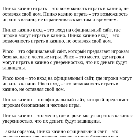
Пинко казино играть – это возможность играть в казино, не
оставляя свой дом. Пинко казино играть – это возможность
играть в казино, не ограничиваясь местом и временем.
Пинко казино вход – это вход на официальный сайт, где
игроки могут играть в казино. Пинко казино вход – это
возможность играть в казино, не оставляя свой дом.
Pinco – это официальный сайт, который предлагает игрокам
безопасные и честные игры. Pinco – это место, где игроки
могут играть в казино с уверенностью, что их деньги будут
защищены.
Pinco вход – это вход на официальный сайт, где игроки могут
играть в казино. Pinco вход – это возможность играть в
казино, не оставляя свой дом.
Пинко казино – это официальный сайт, который предлагает
игрокам безопасные и честные игры.
Пинко казино – это место, где игроки могут играть в казино с
уверенностью, что их деньги будут защищены.
Таким образом, Пинко казино официальный сайт – это
лучшее место для игроков, которые ищут безопасные и