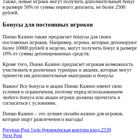
Также, новые игроки могут получить дополнительный бонус
в размере 50% от суммы первого депозита, не более 2500
рублей.
Бонусы для постоянных игроков
Пинко Казино также предлагает бонусы для своих
постоянных игроков. Например, игроки, которые депонируют
более 10000 рублей в неделю, могут получить бонус в размере
10% от суммы депонированных средств.
Кроме того, Пинко Казино предлагает игрокам возможность
участвовать в различных турнирах и акциях, которые могут
принести им дополнительные выигрыши и бонусы.
Важно! Все бонусы и акции Пинко Казино имеют свои
условия и ограничения, поэтому перед использованием
любого бонуса или акции игроки должны прочитать и
согласиться с условиями.
Пинко Казино – это лучшее онлайн-казино для игроков,
которые ищут развлечения и выгоды!
Previous
Post
1win букмекерская контора вход.2539
Next
Post