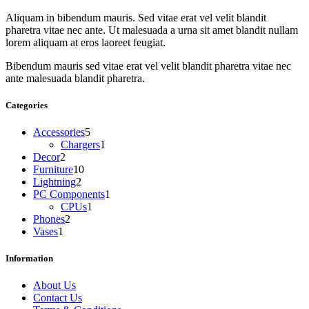
Aliquam in bibendum mauris. Sed vitae erat vel velit blandit
pharetra vitae nec ante. Ut malesuada a urna sit amet blandit nullam
lorem aliquam at eros laoreet feugiat.
Bibendum mauris sed vitae erat vel velit blandit pharetra vitae nec
ante malesuada blandit pharetra.
Categories
5
Accessories
5
products
1
Chargers
1
2
product
Decor
2
products
10
Furniture
10
2
products
Lightning
2
products
1
PC Components
1
1
product
CPUs
1
2
product
Phones
2
1
products
Vases
1
product
Information
About Us
Contact Us